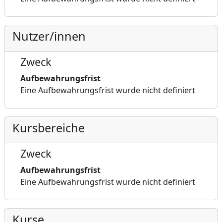
Nutzer/innen
Zweck
Aufbewahrungsfrist
Eine Aufbewahrungsfrist wurde nicht definiert
Kursbereiche
Zweck
Aufbewahrungsfrist
Eine Aufbewahrungsfrist wurde nicht definiert
Kurse