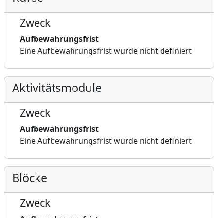
Zweck
Aufbewahrungsfrist
Eine Aufbewahrungsfrist wurde nicht definiert
Aktivitätsmodule
Zweck
Aufbewahrungsfrist
Eine Aufbewahrungsfrist wurde nicht definiert
Blöcke
Zweck